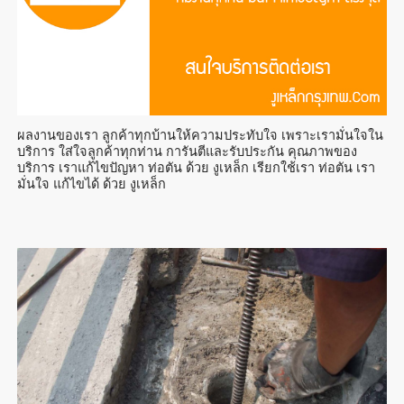
ผลงานของเรา ลูกค้าทุกบ้านให้ความประทับใจ เพราะเรามั่นใจใน
บริการ ใส่ใจลูกค้าทุกท่าน การันตีและรับประกัน คุณภาพของ
บริการ เราแก้ไขปัญหา ท่อตัน ด้วย งูเหล็ก เรียกใช้เรา ท่อตัน เรา
มั่นใจ แก้ไขได้ ด้วย งูเหล็ก