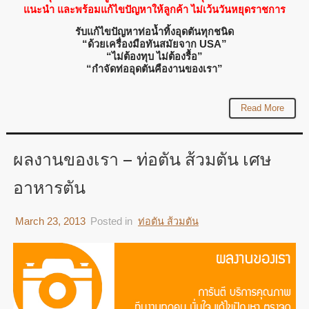
แนะนำ และพร้อมแก้ไขปัญหาให้ลูกค้า ไม่เว้นวันหยุดราชการ
รับแก้ไขปัญหาท่อน้ำทิ้งอุดตันทุกชนิด
“ด้วยเครื่องมือทันสมัยจาก USA”
“ไม่ต้องทุบ ไม่ต้องรื้อ”
“กำจัดท่ออุดตันคืองานของเรา”
Read More
ผลงานของเรา – ท่อตัน ส้วมตัน เศษ
อาหารตัน
March 23, 2013
Posted in
ท่อตัน ส้วมตัน