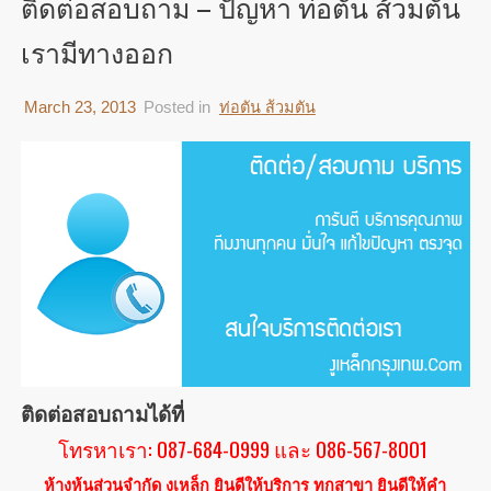
ติดต่อสอบถาม – ปัญหา ท่อตัน ส้วมตัน
เรามีทางออก
March 23, 2013
Posted in
ท่อตัน ส้วมตัน
ติดต่อสอบถามได้ที่
โทรหาเรา: 087-684-0999 และ 086-567-8001
ห้างหุ้นส่วนจำกัด งูเหล็ก ยินดีให้บริการ ทุกสาขา ยินดีให้คำ