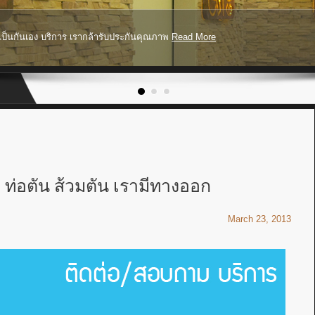
าเป็นกันเอง บริการ เรากล้ารับประกันคุณภาพ
Read More
ท่อตัน ส้วมตัน เรามีทางออก
March 23, 2013