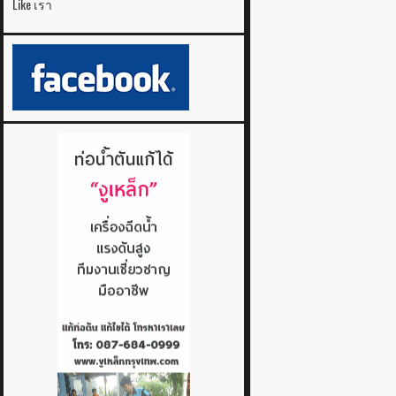
Like เรา