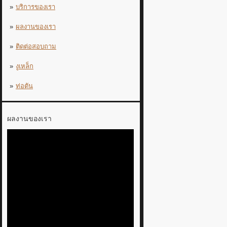
บริการของเรา
ผลงานของเรา
ติดต่อสอบถาม
งูเหล็ก
ท่อตัน
ผลงานของเรา