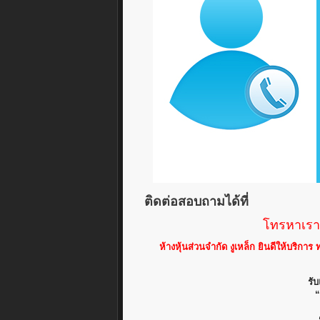
ติดต่อสอบถามได้ที่
โทรหาเรา:
ห้างหุ้นส่วนจำกัด งูเหล็ก ยินดีให้บริก
รับ
“