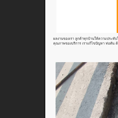
ผลงานของเรา ลูกค้าทุกบ้านให้ความประทับใจ
คุณภาพของบริการ เราแก้ไขปัญหา ท่อตัน ด้วย ง