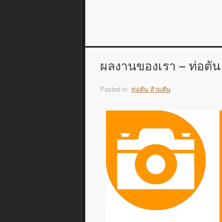
ผลงานของเรา – ท่อตัน
Posted in
ท่อตัน ส้วมตัน