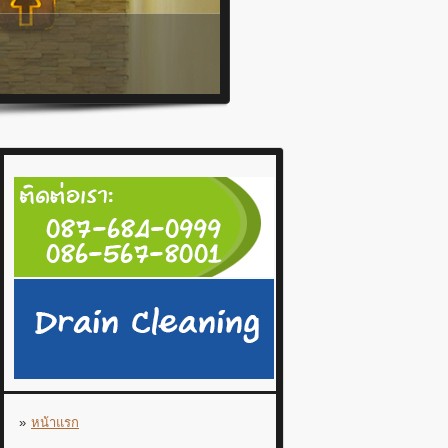
หน้าแรก