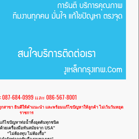
 087-684-0999 และ 086-567-8001
าร ทุกสาขา ยินดีให้คำแนะนำ และพร้อมแก้ไขปัญหาให้ลูกค้า ไม่เว้นวันหยุด
ราชการ
แก้ไขปัญหาท่อน้ำทิ้งอุดตันทุกชนิด
ด้วยเครื่องมือทันสมัยจาก USA”
“ไม่ต้องทุบ ไม่ต้องรื้อ”