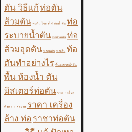
ตัน วิธีแก้
ท่อตัน
ส้วมตัน
ท่อ
ท่อตัน โซดาไฟ
ท่อน้ำตัน
ระบายน้ำตัน
ท่อ
ท่อส้วมตัน
ส้วมอุดตัน
ท้อ
ท่ออุดตัน
ท่อเต็ม
ตันทำอย่างไร
พื้นระบายน้ำตัน
พื้น ห้องน้ำ ตัน
มิสเตอร์ท่อตัน
ราคา เครื่อง
ราคา เครื่อง
ทำความ สะอาด
ล้าง ท่อ
ราชาท่อตัน