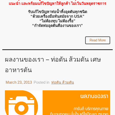
แนะนำ และพร้อมแก้ไขปัญหาให้ลูกค้า ไม่เว้นวันหยุดราชการ
รับแก้ไขปัญหาท่อน้ำทิ้งอุดตันทุกชนิด
“ด้วยเครื่องมือทันสมัยจาก USA”
“ไม่ต้องทุบ ไม่ต้องรื้อ”
“กำจัดท่ออุดตันคืองานของเรา”
Read More
ผลงานของเรา – ท่อตัน ส้วมตัน เศษ
อาหารตัน
March 23, 2013
Posted in
ท่อตัน ส้วมตัน