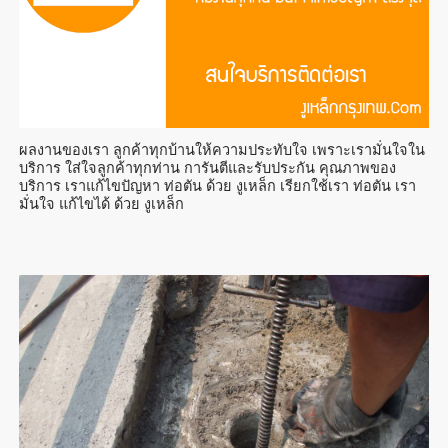
ผลงานของเรา ลูกค้าทุกบ้านให้ความประทับใจ เพราะเรามั่นใจใน
บริการ ใส่ใจลูกค้าทุกท่าน การันตีและรับประกัน คุณภาพของ
บริการ เราแก้ไขปัญหา ท่อตัน ด้วย งูเหล็ก เรียกใช้เรา ท่อตัน เรา
มั่นใจ แก้ไขได้ ด้วย งูเหล็ก