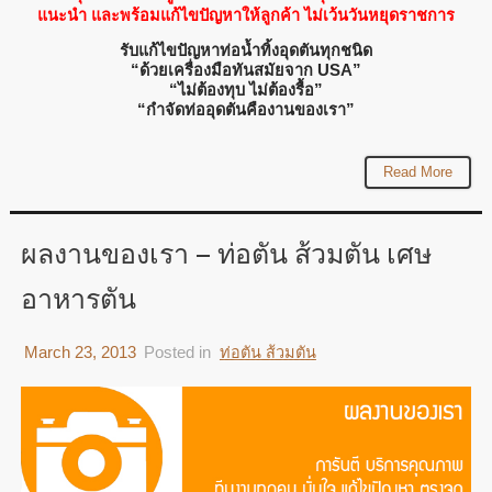
แนะนำ และพร้อมแก้ไขปัญหาให้ลูกค้า ไม่เว้นวันหยุดราชการ
รับแก้ไขปัญหาท่อน้ำทิ้งอุดตันทุกชนิด
“ด้วยเครื่องมือทันสมัยจาก USA”
“ไม่ต้องทุบ ไม่ต้องรื้อ”
“กำจัดท่ออุดตันคืองานของเรา”
Read More
ผลงานของเรา – ท่อตัน ส้วมตัน เศษ
อาหารตัน
March 23, 2013
Posted in
ท่อตัน ส้วมตัน