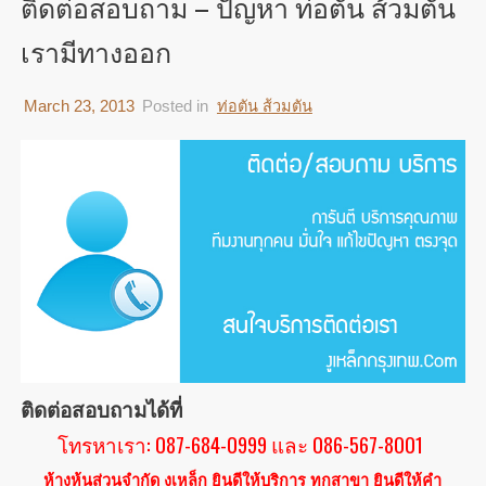
ติดต่อสอบถาม – ปัญหา ท่อตัน ส้วมตัน
เรามีทางออก
March 23, 2013
Posted in
ท่อตัน ส้วมตัน
ติดต่อสอบถามได้ที่
โทรหาเรา: 087-684-0999 และ 086-567-8001
ห้างหุ้นส่วนจำกัด งูเหล็ก ยินดีให้บริการ ทุกสาขา ยินดีให้คำ