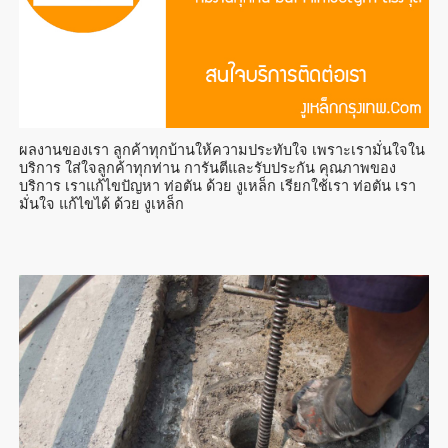
ผลงานของเรา ลูกค้าทุกบ้านให้ความประทับใจ เพราะเรามั่นใจใน
บริการ ใส่ใจลูกค้าทุกท่าน การันตีและรับประกัน คุณภาพของ
บริการ เราแก้ไขปัญหา ท่อตัน ด้วย งูเหล็ก เรียกใช้เรา ท่อตัน เรา
มั่นใจ แก้ไขได้ ด้วย งูเหล็ก