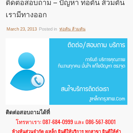
ติดต่อสอบถาม – ปัญหา ท่อตัน ส้วมตัน
เรามีทางออก
March 23, 2013
Posted in
ท่อตัน ส้วมตัน
ติดต่อสอบถามได้ที่
โทรหาเรา: 087-684-0999 และ 086-567-8001
ห้างหุ้นส่วนจำกัด งูเหล็ก ยินดีให้บริการ ทุกสาขา ยินดีให้คำ