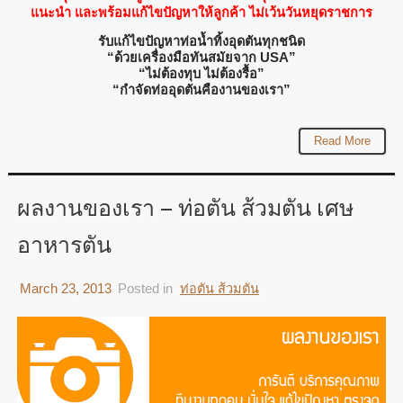
แนะนำ และพร้อมแก้ไขปัญหาให้ลูกค้า ไม่เว้นวันหยุดราชการ
รับแก้ไขปัญหาท่อน้ำทิ้งอุดตันทุกชนิด
“ด้วยเครื่องมือทันสมัยจาก USA”
“ไม่ต้องทุบ ไม่ต้องรื้อ”
“กำจัดท่ออุดตันคืองานของเรา”
Read More
ผลงานของเรา – ท่อตัน ส้วมตัน เศษ
อาหารตัน
March 23, 2013
Posted in
ท่อตัน ส้วมตัน