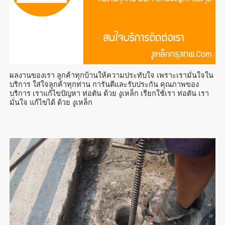
ผลงานของเรา ลูกค้าทุกบ้านให้ความประทับใจ เพราะเรามั่นใจใน
บริการ ใส่ใจลูกค้าทุกท่าน การันตีและรับประกัน คุณภาพของ
บริการ เราแก้ไขปัญหา ท่อตัน ด้วย งูเหล็ก เรียกใช้เรา ท่อตัน เรา
มั่นใจ แก้ไขได้ ด้วย งูเหล็ก